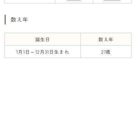
数え年
誕生日
数え年
1月1日～12月31日生まれ
27歳