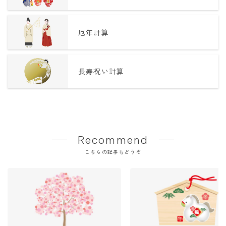
厄年計算
長寿祝い計算
Recommend
こちらの記事もどうぞ