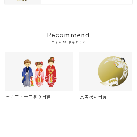
Recommend
こちらの記事もどうぞ
七五三・十三参り計算
長寿祝い計算