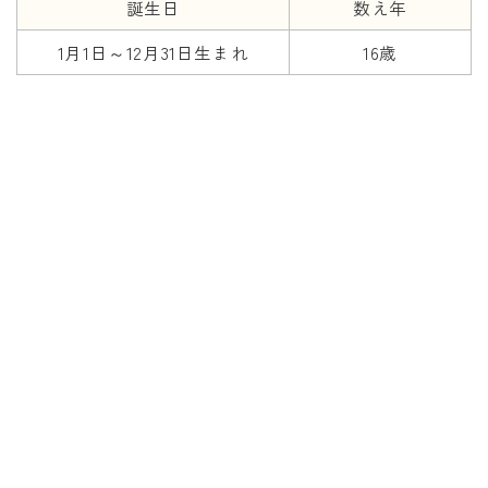
誕生日
数え年
1月1日～12月31日生まれ
16歳