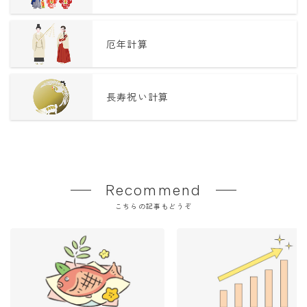
厄年計算
長寿祝い計算
Recommend
こちらの記事もどうぞ