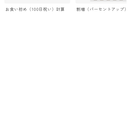
お食い初め（100日祝い）計算
割増（パーセントアップ）