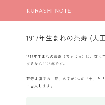
KURASHI NOTE
1917年生まれの茶寿 (大
1917年生まれの茶寿（ちゃじゅ）は、数え年
するなら2025年です。
茶寿は漢字の「茶」の字が2つの「十」と「
に由来します。