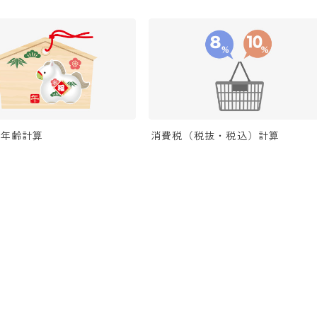
ら年齢計算
消費税（税抜・税込）計算