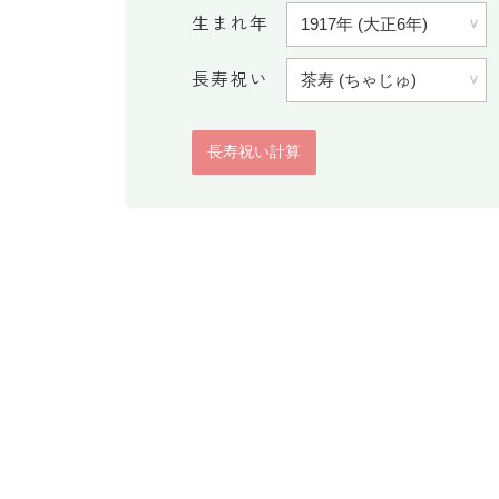
生まれ年
長寿祝い