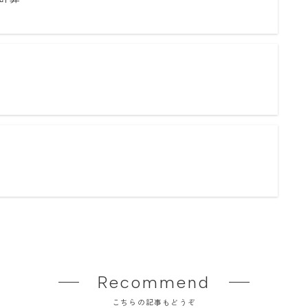
Recommend
こちらの記事もどうぞ