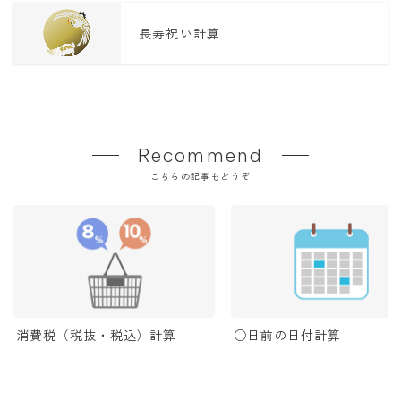
長寿祝い計算
Recommend
こちらの記事もどうぞ
消費税（税抜・税込）計算
○日前の日付計算