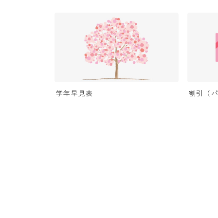
学年早見表
割引（