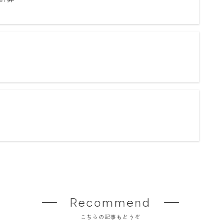
Recommend
こちらの記事もどうぞ