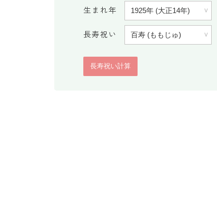
生まれ年
長寿祝い