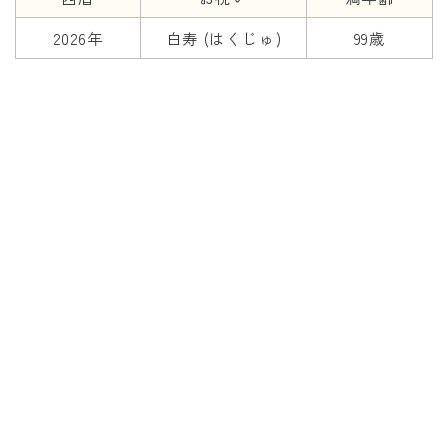
2026年
白寿 (はくじゅ)
99歳