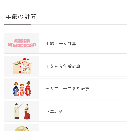
年齢の計算
年齢・干支計算
干支から年齢計算
七五三・十三参り計算
厄年計算