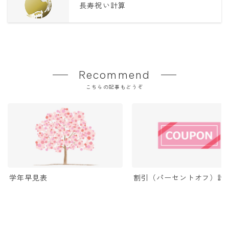
長寿祝い計算
Recommend
こちらの記事もどうぞ
学年早見表
割引（パーセントオフ）計