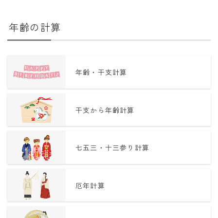
年齢の計算
年齢・干支計算
干支から年齢計算
七五三・十三参り計算
厄年計算