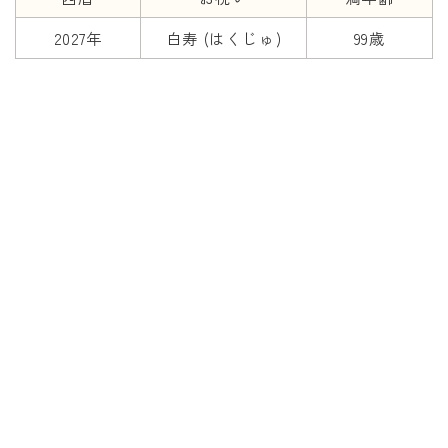
2027年
白寿 (はくじゅ)
99歳