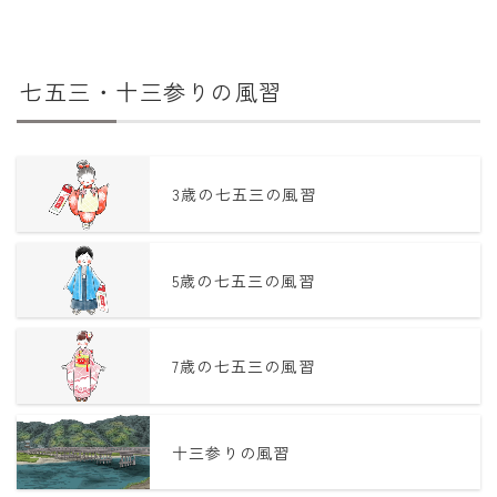
七五三・十三参りの風習
3歳の七五三の風習
5歳の七五三の風習
7歳の七五三の風習
十三参りの風習