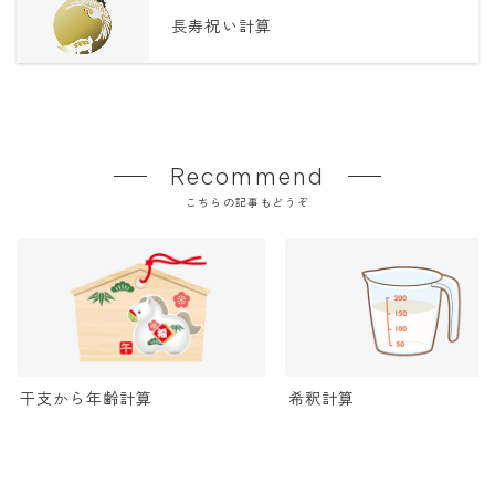
長寿祝い計算
Recommend
こちらの記事もどうぞ
干支から年齢計算
希釈計算