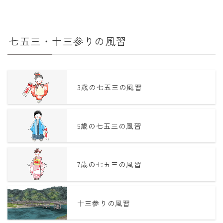
七五三・十三参りの風習
3歳の七五三の風習
5歳の七五三の風習
7歳の七五三の風習
十三参りの風習