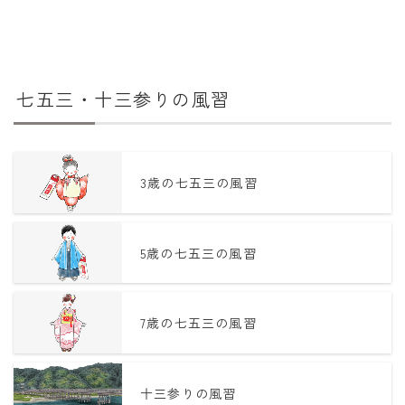
七五三・十三参りの風習
3歳の七五三の風習
5歳の七五三の風習
7歳の七五三の風習
十三参りの風習