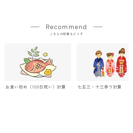
Recommend
こちらの記事もどうぞ
お食い初め（100日祝い）計算
七五三・十三参り計算