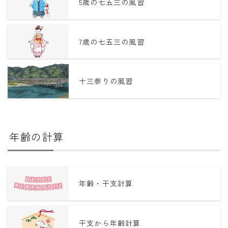
5歳の七五三の風習
7歳の七五三の風習
十三参りの風習
年齢の計算
年齢・干支計算
干支から年齢計算