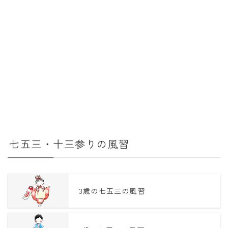
七五三・十三参りの風習
3歳の七五三の風習