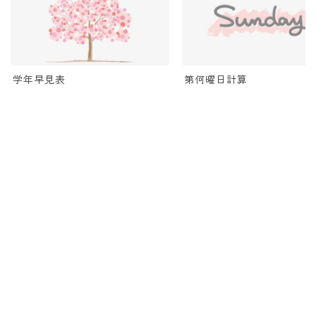
学年早見表
第何曜日計算