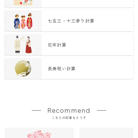
七五三・十三参り計算
厄年計算
長寿祝い計算
Recommend
こちらの記事もどうぞ