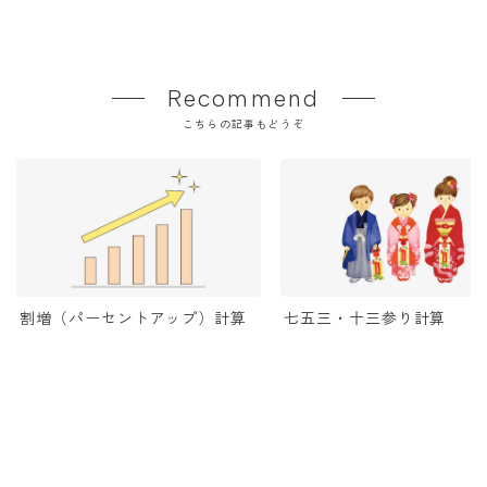
Recommend
こちらの記事もどうぞ
割増（パーセントアップ）計算
七五三・十三参り計算