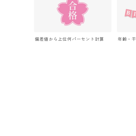
偏差値から上位何パーセント計算
年齢・