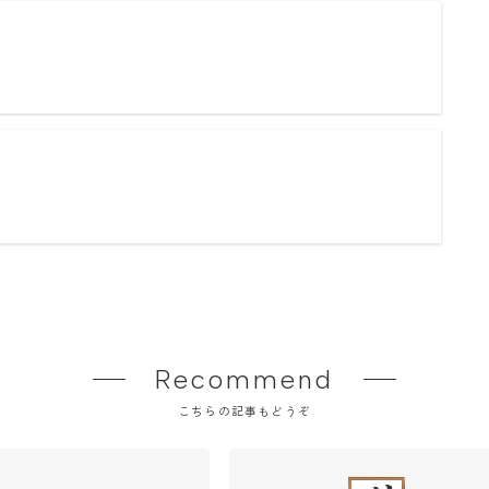
Recommend
こちらの記事もどうぞ