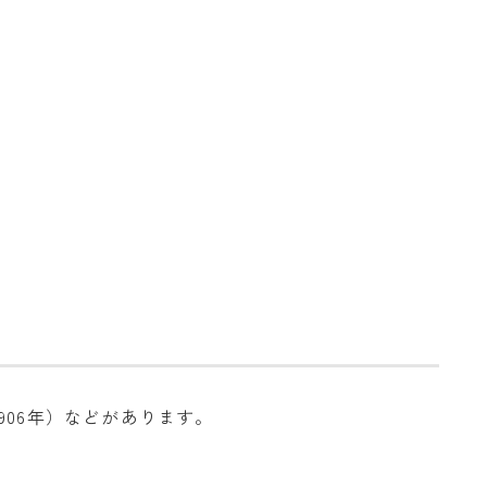
906年）などがあります。