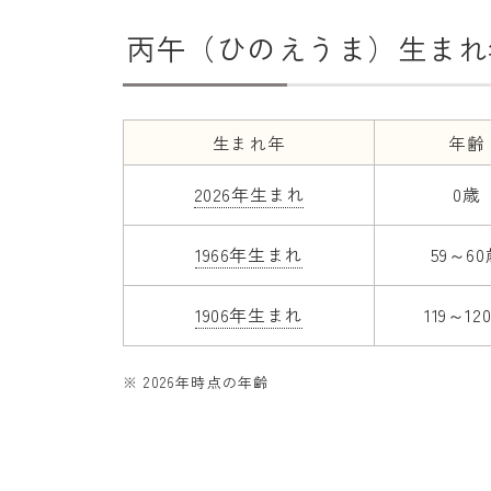
丙午（ひのえうま）生まれ
生まれ年
年齢
2026年生まれ
0歳
1966年生まれ
59～6
1906年生まれ
119～12
※ 2026年時点の年齢