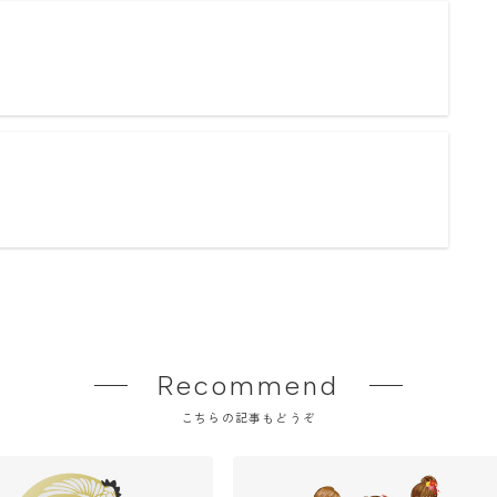
Recommend
こちらの記事もどうぞ