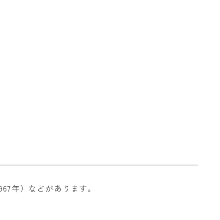
967年）などがあります。