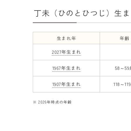
丁未（ひのとひつじ）生ま
生まれ年
年齢
2027年生まれ
1967年生まれ
58～5
1907年生まれ
118～11
※ 2026年時点の年齢