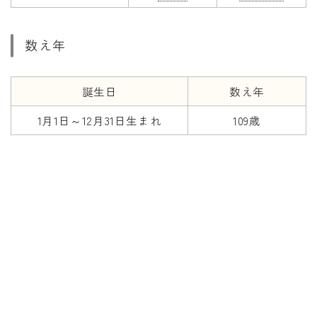
数え年
誕生日
数え年
1月1日～12月31日生まれ
109歳