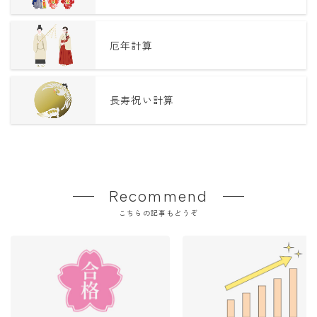
厄年計算
長寿祝い計算
Recommend
こちらの記事もどうぞ