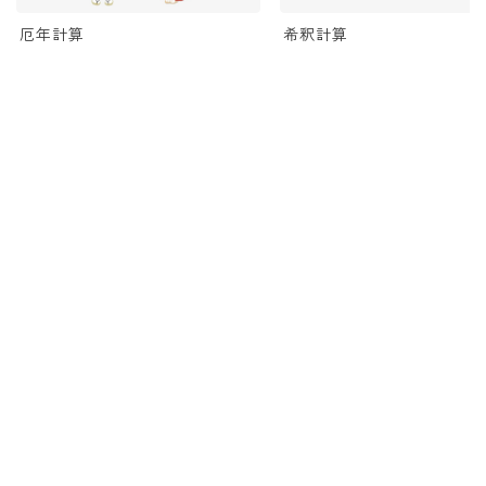
厄年計算
希釈計算