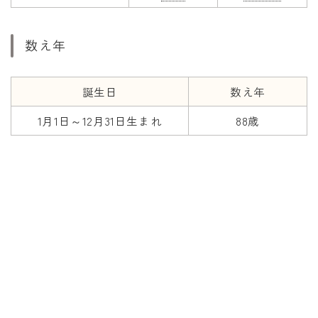
数え年
誕生日
数え年
1月1日～12月31日生まれ
88歳