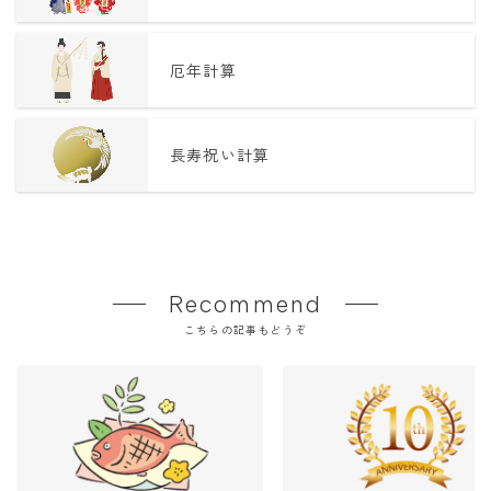
厄年計算
長寿祝い計算
Recommend
こちらの記事もどうぞ