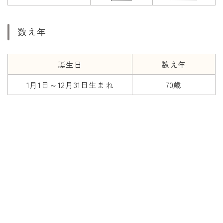
数え年
誕生日
数え年
1月1日～12月31日生まれ
70歳