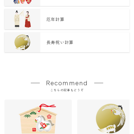
厄年計算
長寿祝い計算
Recommend
こちらの記事もどうぞ