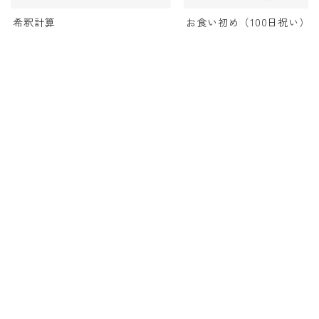
希釈計算
お食い初め（100日祝い）