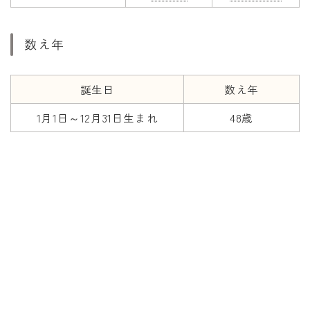
数え年
誕生日
数え年
1月1日～12月31日生まれ
48歳