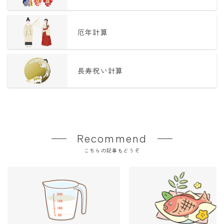
厄年計算
長寿祝い計算
Recommend
こちらの記事もどうぞ