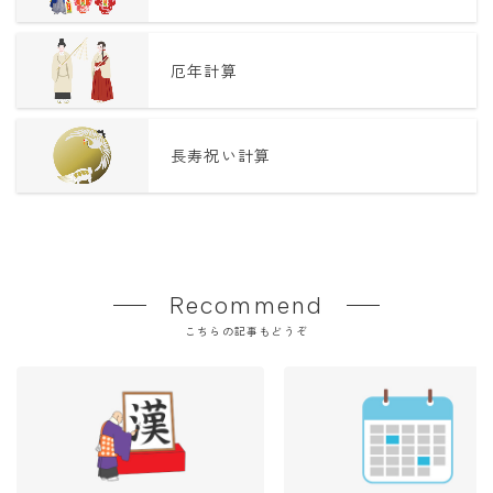
厄年計算
長寿祝い計算
Recommend
こちらの記事もどうぞ