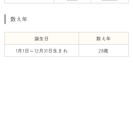
数え年
誕生日
数え年
1月1日～12月31日生まれ
28歳