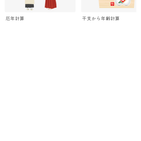
厄年計算
干支から年齢計算