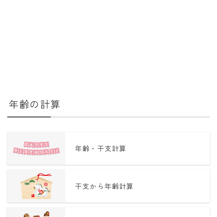
年齢の計算
年齢・干支計算
干支から年齢計算