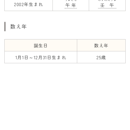
2002年生まれ
午年
壬午
数え年
誕生日
数え年
1月1日～12月31日生まれ
25歳