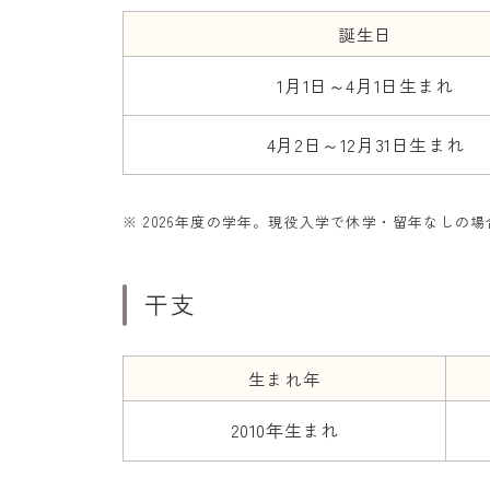
誕生日
1月1日～4月1日生まれ
4月2日～12月31日生まれ
※ 2026年度の学年。現役入学で休学・留年なしの場
干支
生まれ年
2010年生まれ