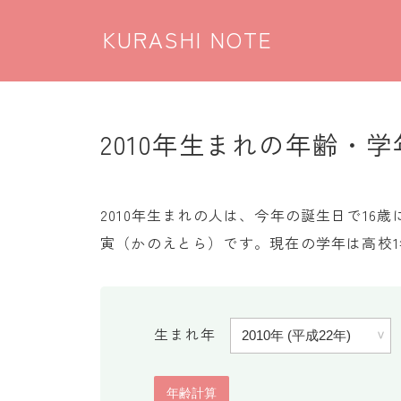
KURASHI NOTE
2010年生まれの年齢・学
2010年生まれの人は、今年の誕生日で1
寅（かのえとら）です。現在の学年は高校1
生まれ年