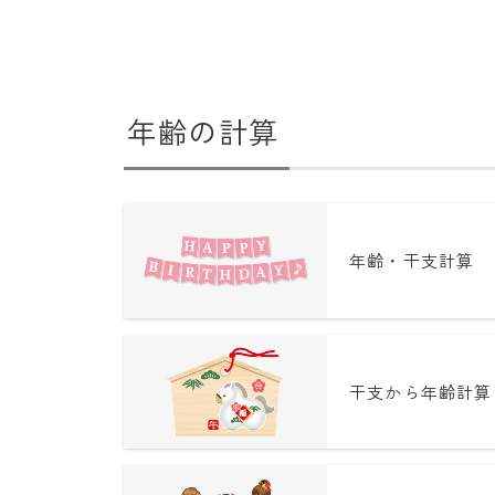
年齢の計算
年齢・干支計算
干支から年齢計算