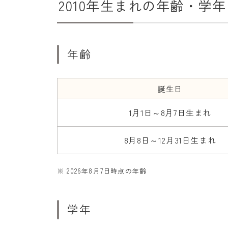
2010年生まれの年齢・学
年齢
誕生日
1月1日～8月7日生まれ
8月8日～12月31日生まれ
※ 2026年8月7日時点の年齢
学年