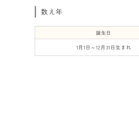
数え年
誕生日
1月1日～12月31日生まれ