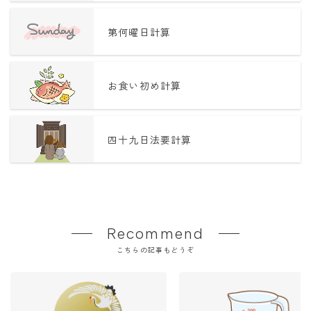
第何曜日計算
お食い初め計算
四十九日法要計算
Recommend
こちらの記事もどうぞ