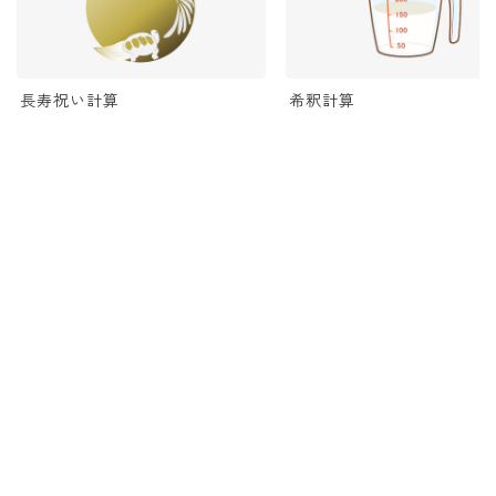
長寿祝い計算
希釈計算