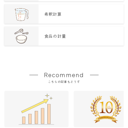
希釈計算
食品の計量
Recommend
こちらの記事もどうぞ