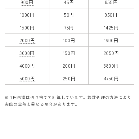
900円
45円
855円
1000円
50円
950円
1500円
75円
1425円
2000円
100円
1900円
3000円
150円
2850円
4000円
200円
3800円
5000円
250円
4750円
※ 1円未満は切り捨てて計算しています。端数処理の方法により
実際の金額と異なる場合があります。