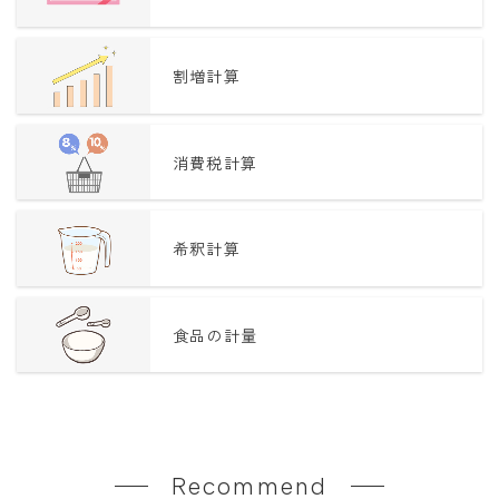
割増計算
消費税計算
希釈計算
食品の計量
Recommend