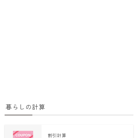
暮らしの計算
割引計算