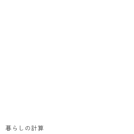
暮らしの計算