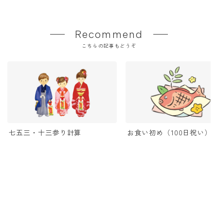
Recommend
こちらの記事もどうぞ
七五三・十三参り計算
お食い初め（100日祝い）