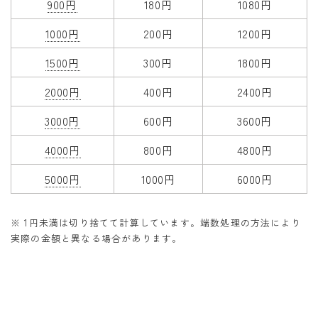
900円
180円
1080円
1000円
200円
1200円
1500円
300円
1800円
2000円
400円
2400円
3000円
600円
3600円
4000円
800円
4800円
5000円
1000円
6000円
※ 1円未満は切り捨てて計算しています。端数処理の方法により
実際の金額と異なる場合があります。