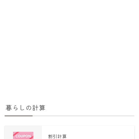
暮らしの計算
割引計算