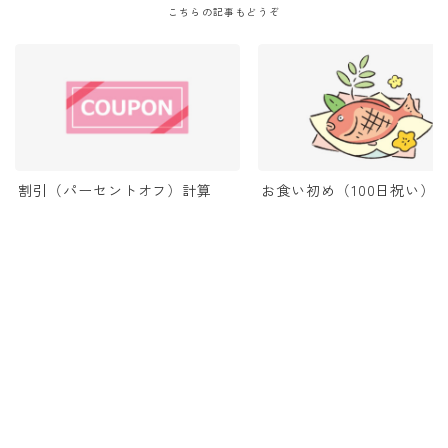
こちらの記事もどうぞ
割引（パーセントオフ）計算
お食い初め（100日祝い）