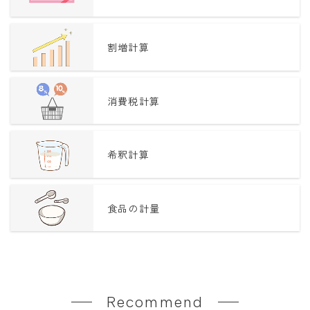
割増計算
消費税計算
希釈計算
食品の計量
Recommend