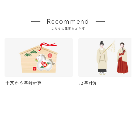
Recommend
こちらの記事もどうぞ
干支から年齢計算
厄年計算