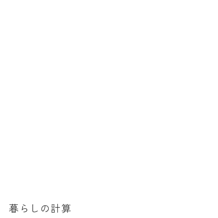
暮らしの計算