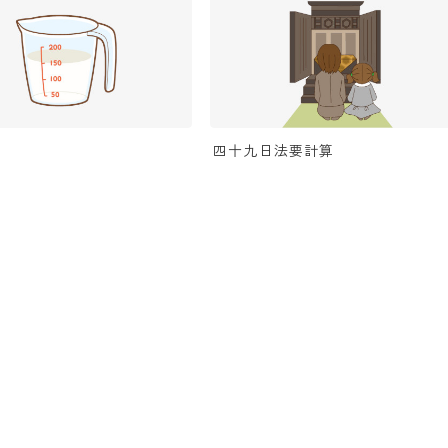
算
四十九日法要計算