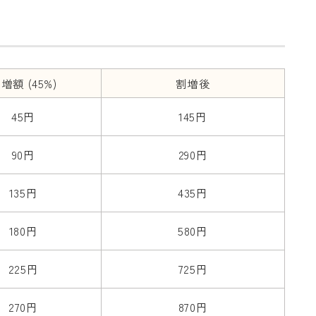
増額 (45%)
割増後
45円
145円
90円
290円
135円
435円
180円
580円
225円
725円
270円
870円