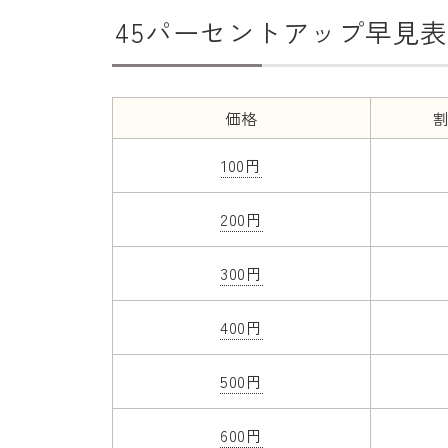
45パーセントアップ早見表
価格
割
100円
200円
300円
400円
500円
600円