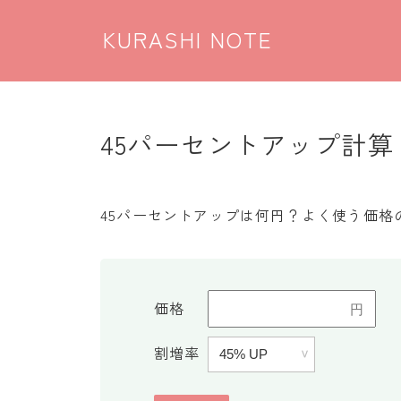
KURASHI NOTE
45パーセントアップ計算
45パーセントアップは何円？よく使う価格
価格
割増率