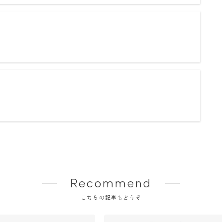
Recommend
こちらの記事もどうぞ