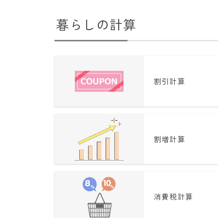
暮らしの計算
割引計算
割増計算
消費税計算