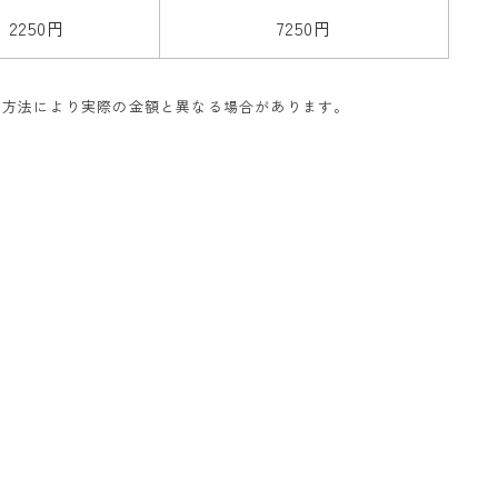
2250円
7250円
の方法により実際の金額と異なる場合があります。