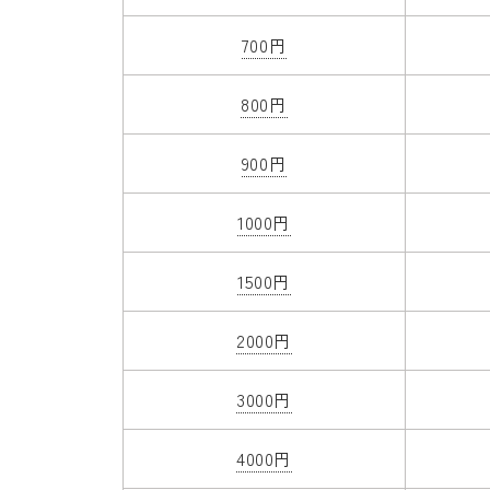
700円
800円
900円
1000円
1500円
2000円
3000円
4000円