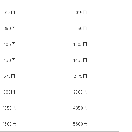
315円
1015円
360円
1160円
405円
1305円
450円
1450円
675円
2175円
900円
2900円
1350円
4350円
1800円
5800円