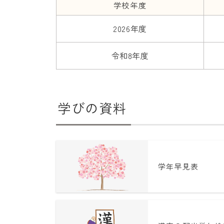
学校年度
2026年度
令和8年度
学びの資料
学年早見表