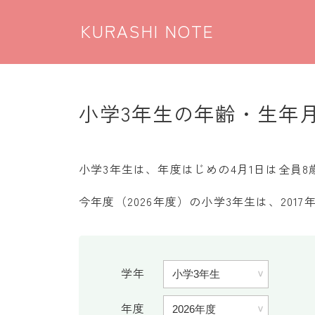
KURASHI NOTE
小学3年生の年齢・生年
小学3年生は、年度はじめの4月1日は全員
今年度（2026年度）の小学3年生は、2017
学年
年度