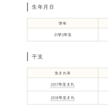
生年月日
学年
小学3年生
干支
生まれ年
2017年生まれ
2018年生まれ