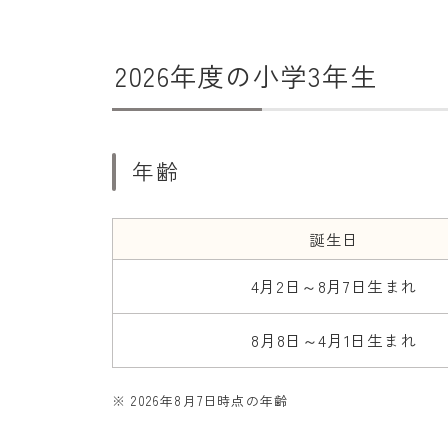
2026年度の小学3年生
年齢
誕生日
4月2日～8月7日生まれ
8月8日～4月1日生まれ
※ 2026年8月7日時点の年齢