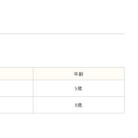
年齢
9歳
8歳