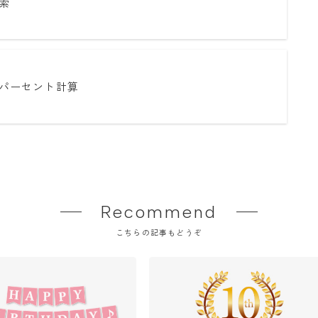
索
パーセント計算
Recommend
こちらの記事もどうぞ