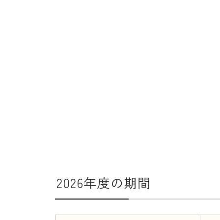
2026年度の期間