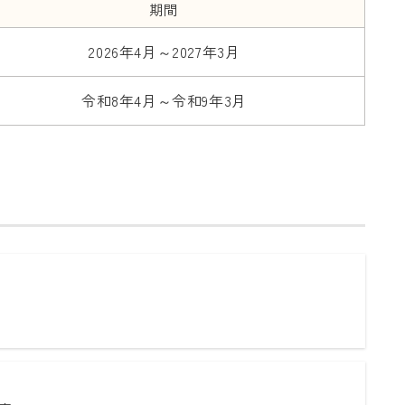
期間
2026年4月～2027年3月
令和8年4月～令和9年3月