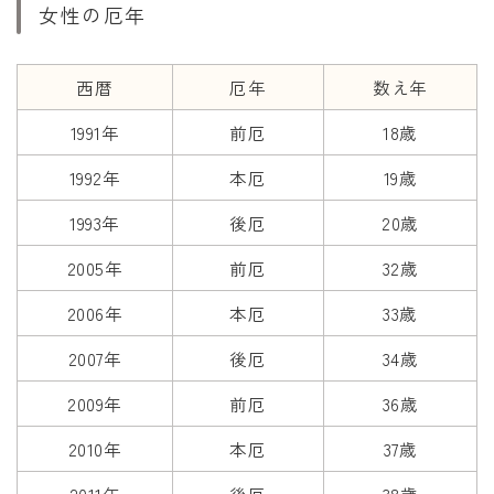
女性の厄年
西暦
厄年
数え年
1991年
前厄
18歳
1992年
本厄
19歳
1993年
後厄
20歳
2005年
前厄
32歳
2006年
本厄
33歳
2007年
後厄
34歳
2009年
前厄
36歳
2010年
本厄
37歳