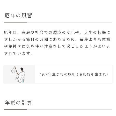
厄年の風習
厄年は、家庭や社会での環境の変化や、人生の転機に
さしかかる節目の時期にあたるため、普段よりも体調
や精神面に気を使い注意をして過ごしたほうがよいと
されています。
1974年生まれの厄年 (昭和49年生まれ)
年齢の計算