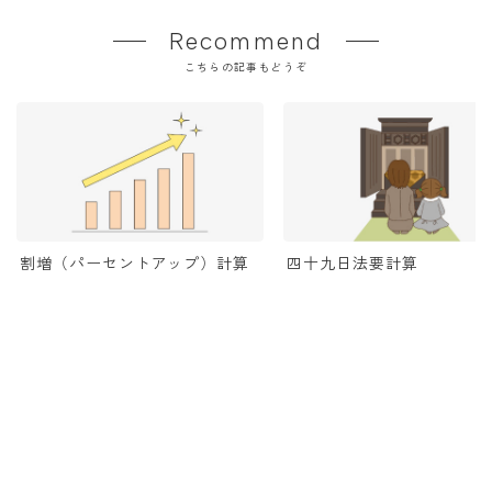
Recommend
こちらの記事もどうぞ
割増（パーセントアップ）計算
四十九日法要計算