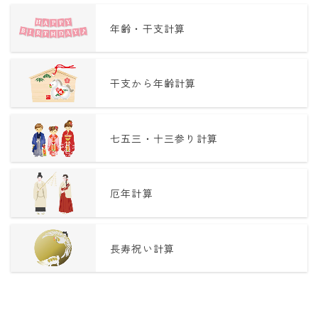
年齢・干支計算
干支から年齢計算
七五三・十三参り計算
厄年計算
長寿祝い計算