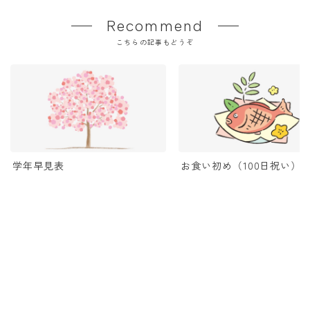
Recommend
こちらの記事もどうぞ
学年早見表
お食い初め（100日祝い）