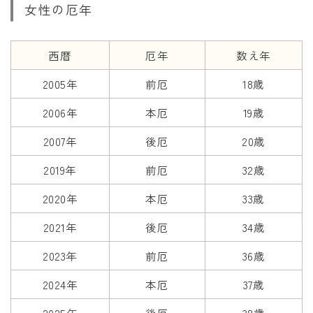
女性の厄年
西暦
厄年
数え年
2005年
前厄
18歳
2006年
本厄
19歳
2007年
後厄
20歳
2019年
前厄
32歳
2020年
本厄
33歳
2021年
後厄
34歳
2023年
前厄
36歳
2024年
本厄
37歳