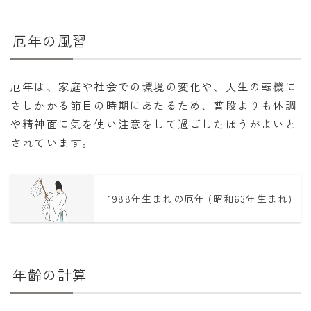
厄年の風習
厄年は、家庭や社会での環境の変化や、人生の転機に
さしかかる節目の時期にあたるため、普段よりも体調
や精神面に気を使い注意をして過ごしたほうがよいと
されています。
1988年生まれの厄年 (昭和63年生まれ)
年齢の計算