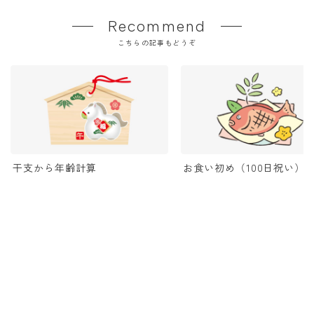
Recommend
こちらの記事もどうぞ
干支から年齢計算
お食い初め（100日祝い）