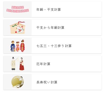
年齢・干支計算
干支から年齢計算
七五三・十三参り計算
厄年計算
長寿祝い計算