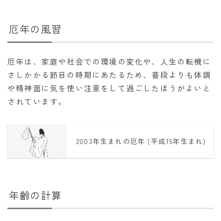
厄年の風習
厄年は、家庭や社会での環境の変化や、人生の転機に
さしかかる節目の時期にあたるため、普段よりも体調
や精神面に気を使い注意をして過ごしたほうがよいと
されています。
2003年生まれの厄年 (平成15年生まれ)
年齢の計算