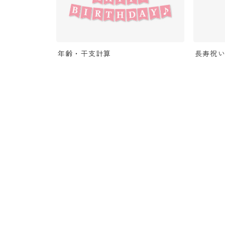
年齢・干支計算
長寿祝