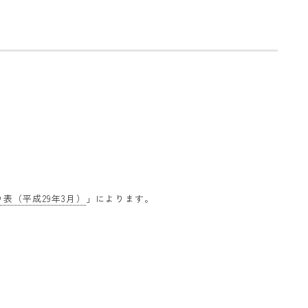
表（平成29年3月）
」によります。