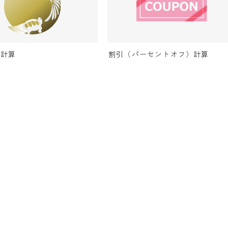
い計算
割引（パーセントオフ）計算