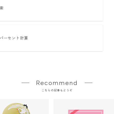
索
パーセント計算
Recommend
こちらの記事もどうぞ