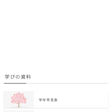
学びの資料
学年早見表