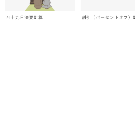
四十九日法要計算
割引（パーセントオフ）計