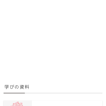
学びの資料