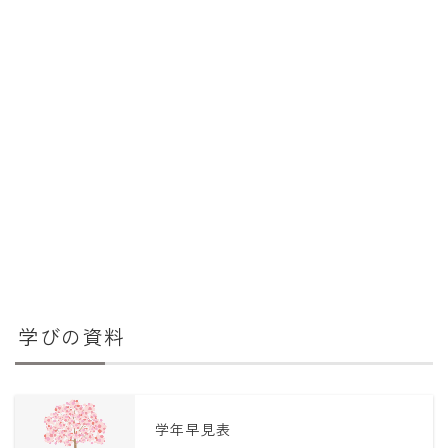
学びの資料
学年早見表