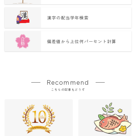
漢字の配当学年検索
偏差値から上位何パーセント計算
Recommend
こちらの記事もどうぞ