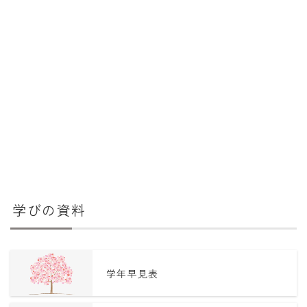
学びの資料
学年早見表