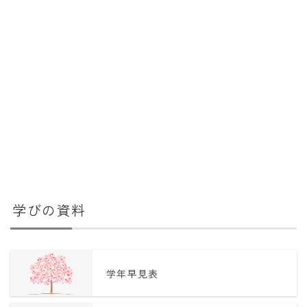
学びの資料
学年早見表