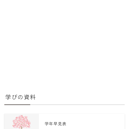
学びの資料
学年早見表