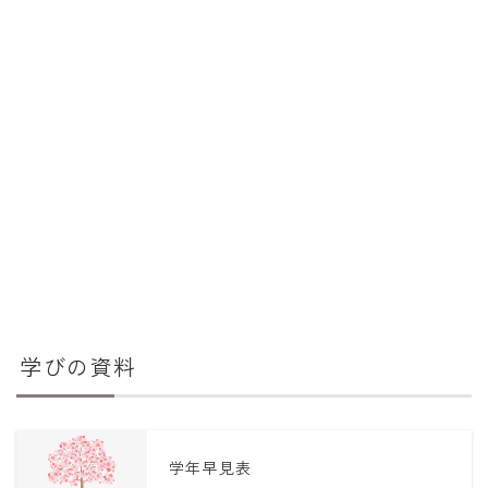
学びの資料
学年早見表