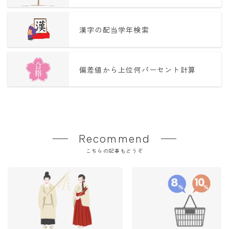
漢字の配当学年検索
偏差値から上位何パーセント計算
Recommend
こちらの記事もどうぞ