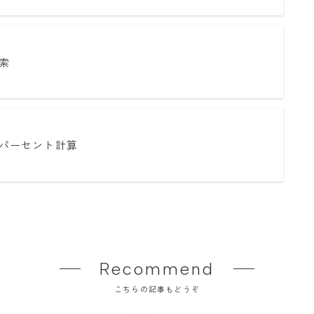
索
パーセント計算
Recommend
こちらの記事もどうぞ