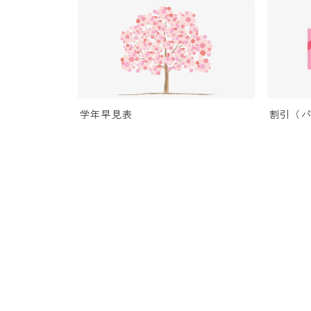
学年早見表
割引（