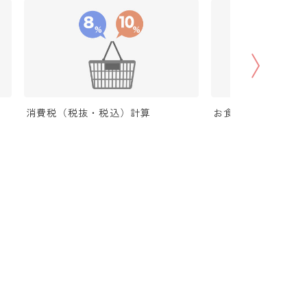
消費税（税抜・税込）計算
お食い初め（100