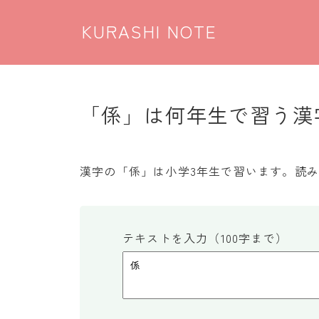
KURASHI NOTE
「係」は何年生で習う漢字
漢字の「係」は小学3年生で習います。読み
テキストを入力（100字まで）