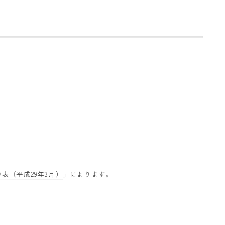
表（平成29年3月）
」によります。