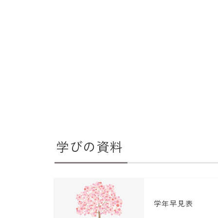
学びの資料
学年早見表