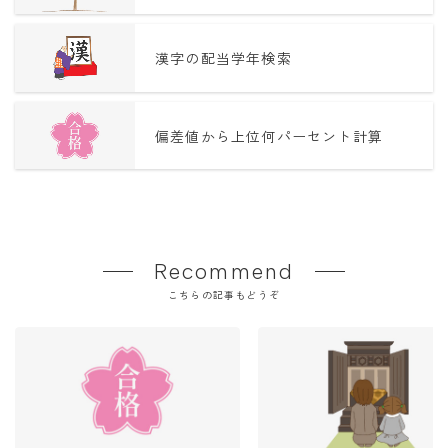
漢字の配当学年検索
偏差値から上位何パーセント計算
Recommend
こちらの記事もどうぞ