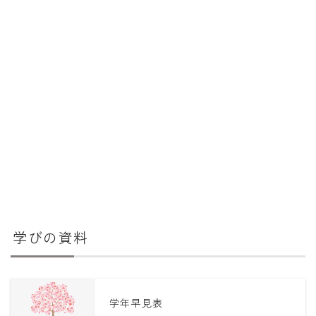
学びの資料
学年早見表