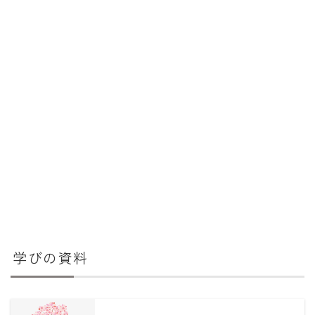
学びの資料