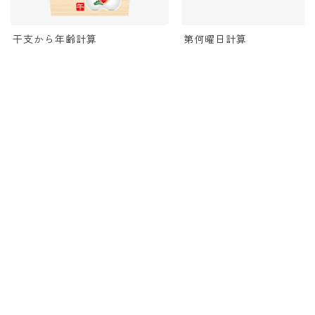
干支から年齢計算
第何曜日計算