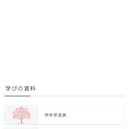
学びの資料
学年早見表