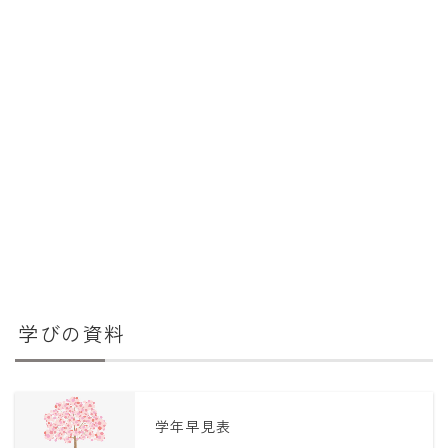
学びの資料
学年早見表