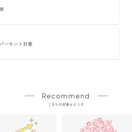
索
パーセント計算
Recommend
こちらの記事もどうぞ