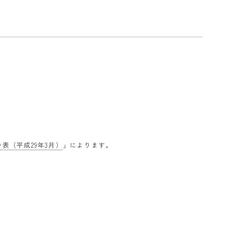
表（平成29年3月）
」によります。