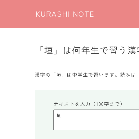
KURASHI NOTE
「垣」は何年生で習う漢字
漢字の「垣」は中学生で習います。読みは
テキストを入力（100字まで）