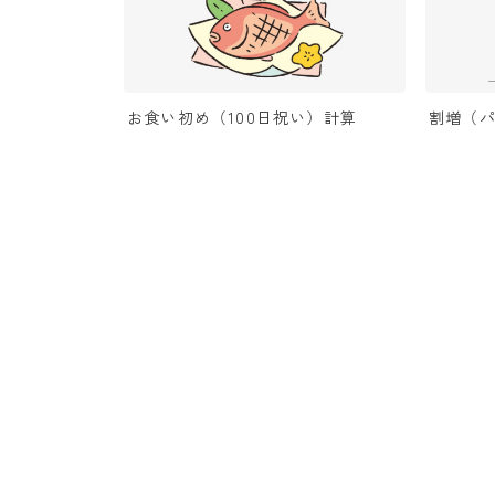
お食い初め（100日祝い）計算
割増（